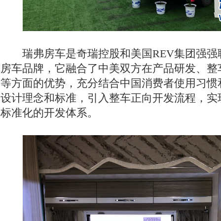
瑞弗房车是奇瑞控股和美国REV集团强强
房车品牌，它融合了中美双方在产品研发、整
等方面的优势，充分结合中国消费者使用习惯和
设计理念和标准，引入整车正向开发流程，实
标准化的开发体系。