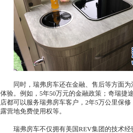
同时，瑞弗房车还在金融、售后等方面为
体验。例如，5年50万元的金融政策；奇瑞捷途
店都可以服务瑞弗房车客户，2年5万公里保修
露营地免费使用权等。
瑞弗房车不仅拥有美国REV集团的技术经