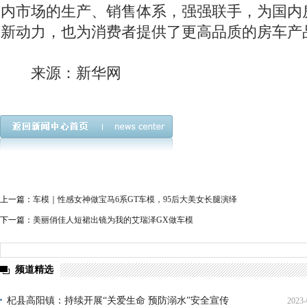
内市场的生产、销售体系，强强联手，为国内
新动力，也为消费者提供了更高品质的房车产
来源：新华网
上一篇：
车模｜性感女神做宝马6系GT车模，95后大美女长腿演绎
下一篇：
美丽俏佳人短裙出镜为我的艾瑞泽GX做车模
频道精选
杞县高阳镇：持续开展“关爱生命 预防溺水”安全宣传
2023-