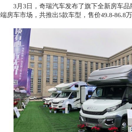
3月3日，奇瑞汽车发布了旗下全新房车品
端房车市场，共推出5款车型，售价49.8-86.8