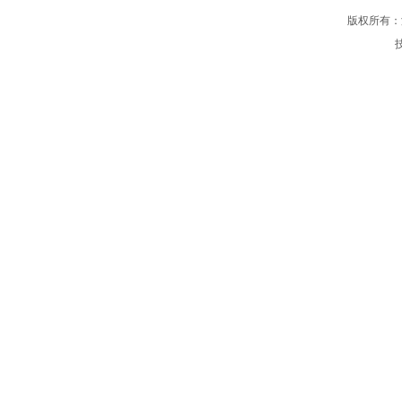
版权所有：汴