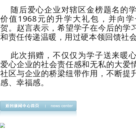
随后爱心企业对辖区金榜题名的
价值1968元的升学大礼包，并向
贺。赵言表示，希望学子在今后的学
和责任传递温暖，用过硬本领回馈社
此次捐赠，不仅仅为学子送来暖
爱心企业的社会责任感和无私的大爱
社区与企业的桥梁纽带作用，不断提
感、幸福感。