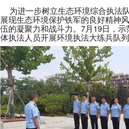
为进一步树立生态环境综合执法队
展现生态环境保护铁军的良好精神
伍的凝聚力和战斗力。7月19日，
体执法人员开展环境执法大练兵队