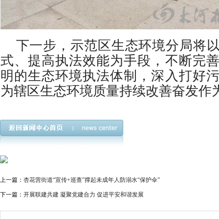
下一步，示范区生态环境分局将以
式、提高执法效能为手段，不断完
明的生态环境执法体制，深入打好
为辖区生态环境质量持续改善奋发作
上一篇：
杏花营街道“宣传+巡查”撑起未成年人防溺水“保护伞”
下一篇：
开展联建共建 凝聚党建合力 促进平安和谐发展