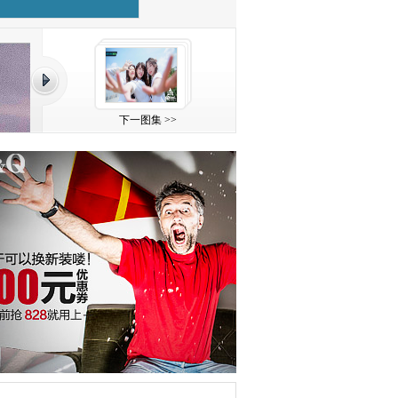
下一图集 >>