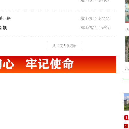
2022-02-18 10:41:26
采比拼
2021-09-12 10:05:30
新颜
2021-05-23 11:46:24
“
共
1
页
7
条记录
开