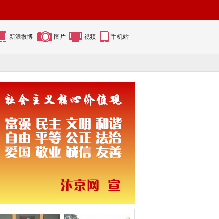
新浪微博
图片
视频
手机站