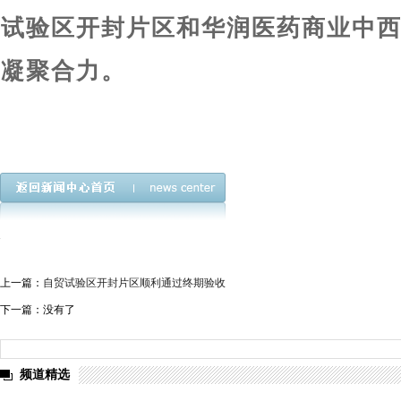
试验区开封片区和华润医药商业中
凝聚合力。
上一篇：
自贸试验区开封片区顺利通过终期验收
下一篇：没有了
频道精选