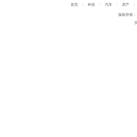
首页
|
科技
|
汽车
|
房产
|
版权所有：汴