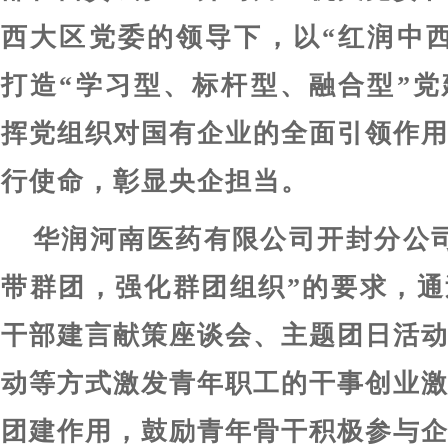
西大区党委的领导下，以“红润中
打造“学习型、标杆型、融合型”
挥党组织对国有企业的全面引领作
行使命，彰显央企担当。
华润河南医药有限公司开封分公
带群团，强化群团组织”的要求，
干部建言献策座谈会、主题团日活
动等方式激发青年职工的干事创业
团建作用，鼓励青年骨干积极参与