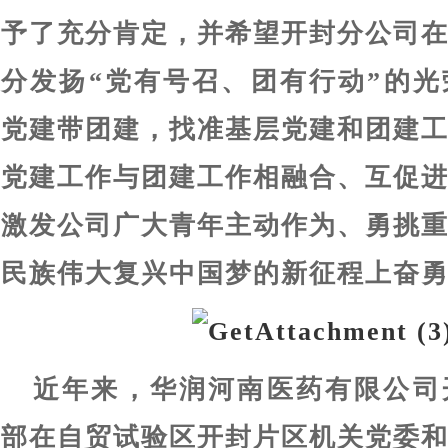
予了充分肯定，并希望开封分公司
分发扬“党有号召、团有行动”的
党建带团建，找准基层党建和团建
党建工作与团建工作相融合、互促
激发公司广大青年主动作为、勇挑
民族伟大复兴中国梦的新征程上奋
近年来，华润河南医药有限公司
部在自贸试验区开封片区机关党委