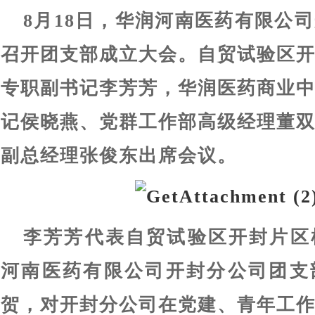
8月18日，华润河南医药有限公
召开团支部成立大会。自贸试验区
专职副书记李芳芳，华润医药商业
记侯晓燕、党群工作部高级经理董
副总经理张俊东出席会议。
李芳芳代表自贸试验区开封片区
河南医药有限公司开封分公司团支
贺，对开封分公司在党建、青年工