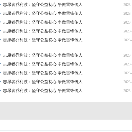
志愿者乔利波：坚守公益初心 争做雷锋传人
2023-
志愿者乔利波：坚守公益初心 争做雷锋传人
2023-
11
志愿者乔利波：坚守公益初心 争做雷锋传人
2023-
11
志愿者乔利波：坚守公益初心 争做雷锋传人
2023-
11
志愿者乔利波：坚守公益初心 争做雷锋传人
2023-
11
11
志愿者乔利波：坚守公益初心 争做雷锋传人
2023-
志愿者乔利波：坚守公益初心 争做雷锋传人
2023-
11
志愿者乔利波：坚守公益初心 争做雷锋传人
2023-
11
志愿者乔利波：坚守公益初心 争做雷锋传人
2023-
11
志愿者乔利波：坚守公益初心 争做雷锋传人
2023-
11
11