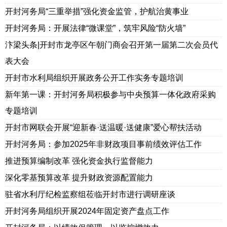
开封河务局“三重举措”强化资金监管，护航治黄事业
开封河务局：开展法律“微课堂”，筑牢风险“防火墙”
汴梁头条|开封市龙亭区午朝门商会召开第一届第二次会员代
表大会
开封市水利局组织开展政务公开工作实务专题培训
新年第一课：开封河务局积极参与中央预算一体化政府采购
专题培训
开封市网联会开展“迎新春·送温暖·送健康”爱心帮扶活动
开封河务局：参加2025年非财政项目事前绩效评估工作
推进预算编制改革 强化资金执行监督能力
深化零基预算改革 提升财政资源配置能力
驻省水利厅纪检监察组莅临开封市进行调研座谈
开封河务局组织开展2024年固定资产盘点工作