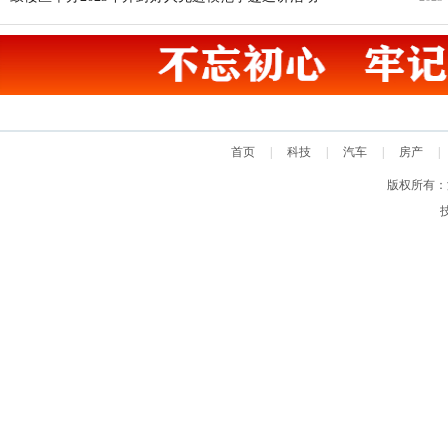
22
首页
|
科技
|
汽车
|
房产
|
版权所有：汴