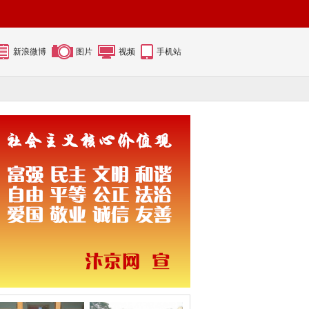
新浪微博
图片
视频
手机站