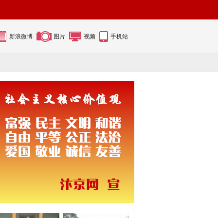
新浪微博
图片
视频
手机站