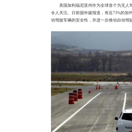
美国加利福尼亚州作为全球首个为无人驾
令人关注。日前据外媒报道，有近73%的加
动驾驶车辆的安全性，并进一步推动自动驾