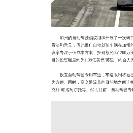
加州的自动驾驶倡议组织开展了一次研究，
看法和意见，借此推广自动驾驶车辆在加州
议案专注于低成本方案，投资额约为1200万
目的投资额度约为1.39亿美元/英里（约合人民
设置自动驾驶专用车道，车速限制将被提升至
为方便。同时，高交通流量的目的地之间连接
克利-帕洛阿尔托等。然而目前，自动驾驶