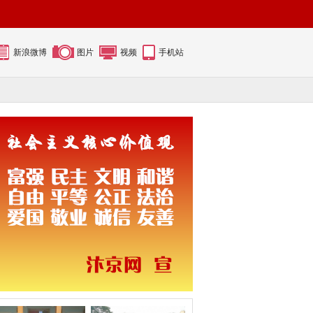
新浪微博
图片
视频
手机站