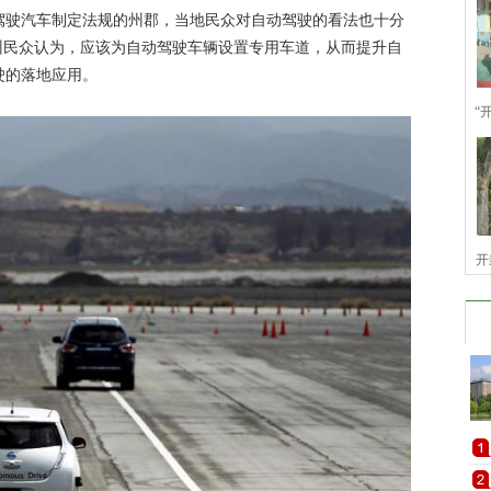
驶汽车制定法规的州郡，当地民众对自动驾驶的看法也十分
州民众认为，应该为自动驾驶车辆设置专用车道，从而提升自
驶的落地应用。
“
开