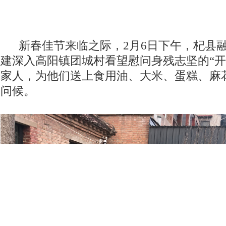
新春佳节来临之际，2月6日下午，杞县融
建深入高阳镇团城村看望慰问身残志坚的“开
家人，为他们送上食用油、大米、蛋糕、麻
问候。