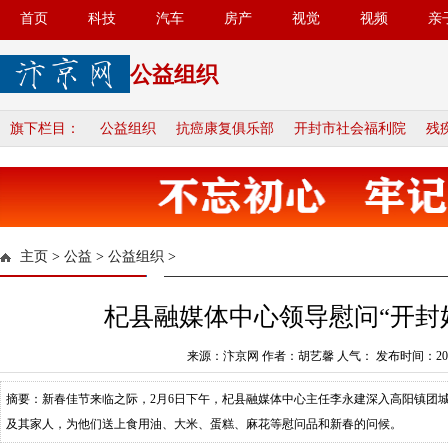
首页
科技
汽车
房产
视觉
视频
亲
公益组织
旗下栏目：
公益组织
抗癌康复俱乐部
开封市社会福利院
残
主页
>
公益
>
公益组织
>
杞县融媒体中心领导慰问“开封
来源：汴京网 作者：胡艺馨 人气：
发布时间：2024
摘要：新春佳节来临之际，2月6日下午，杞县融媒体中心主任李永建深入高阳镇团城
及其家人，为他们送上食用油、大米、蛋糕、麻花等慰问品和新春的问候。