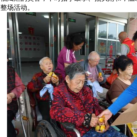
整场活动。