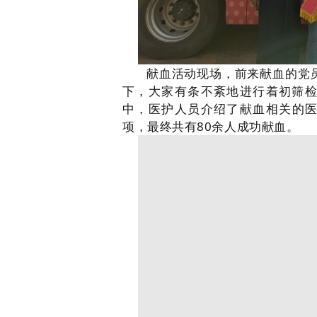
献血活动现场，前来献血的党
下，大家有条不紊地进行着初筛
中，医护人员介绍了献血相关的
项，
最终共有80余人成功献血。