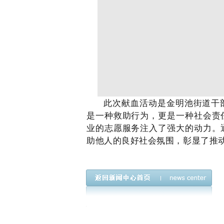
此次献血活动是金明池街道干
是一种救助行为，更是一种社会责
业的志愿服务注入了强大的动力。
助他人的良好社会氛围，彰显了推动