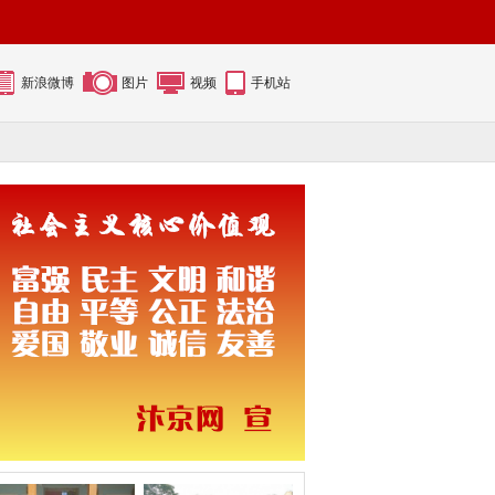
新浪微博
图片
视频
手机站