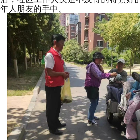
年人朋友的手中。