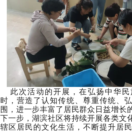
此次活动的开展，在弘扬中华民
时，营造了认知传统、尊重传统、
围，进一步丰富了居民群众日益增长
下一步，湖滨社区将持续开展各类文
辖区居民的文化生活，不断提升居