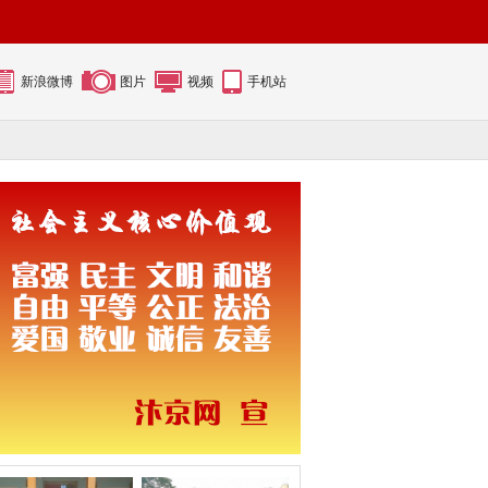
新浪微博
图片
视频
手机站