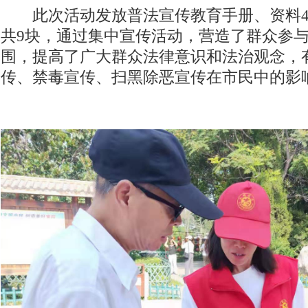
此次活动发放普法宣传教育手册、资料40
共9块，通过集中宣传活动，营造了群众参
围，提高了广大群众法律意识和法治观念，
传、禁毒宣传、扫黑除恶宣传在市民中的影