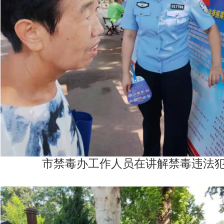
市禁毒办工作人员在讲解禁毒违法