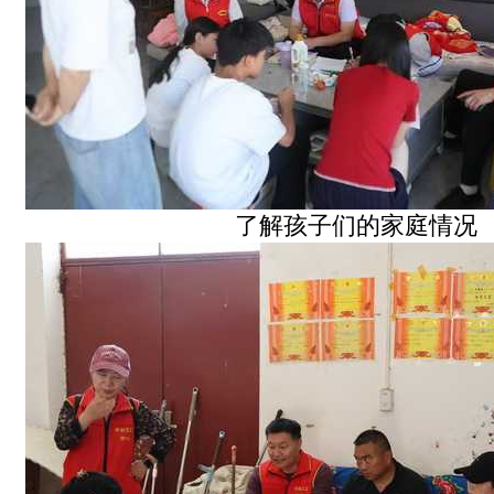
了解孩子们的家庭情况