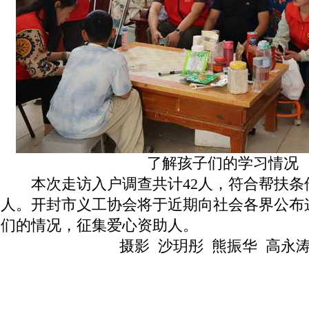
了解孩子们的学习情况
本次走访入户调查共计42人，符合帮扶条件
人。开封市义工协会将于近期向社会各界公布
们的情况，征集爱心资助人。
摄影 沙玥彤 熊振华 高