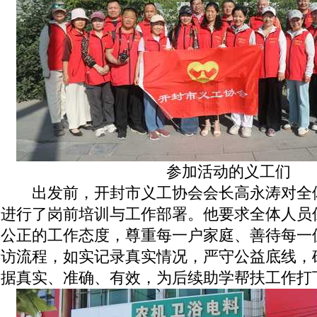
参加活动的义工们
出发前，开封市义工协会会长高永涛对全
进行了岗前培训与工作部署。他要求全体人员
公正的工作态度，尊重每一户家庭、善待每一
访流程，如实记录真实情况，严守公益底线，
据真实、准确、有效，为后续助学帮扶工作打