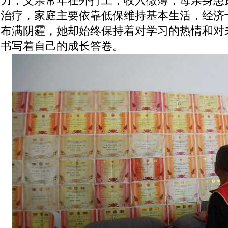
力，父亲常年在外打工，收入微薄，母亲身患
治疗，家庭主要依靠低保维持基本生活，经济
布满阴霾，她却始终保持着对学习的热情和对
书写着自己的成长答卷。