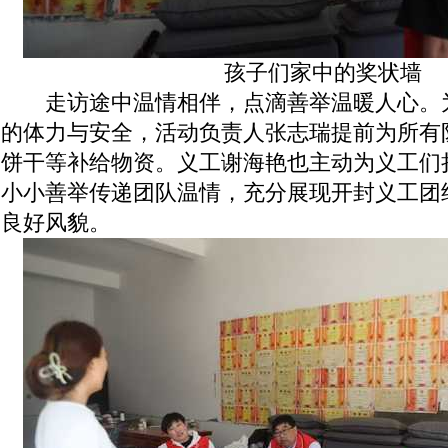
孩子们家中的奖状墙
走访途中温情相伴，点滴善举温暖人心。
的体力与安全，活动负责人张志瑞提前为所有
饼干等补给物资。义工谢海艳也主动为义工们
小小善举传递团队温情，充分展现开封义工团
良好风貌。