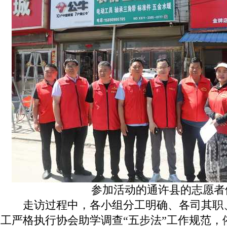
参加活动的通许县的志愿者
走访过程中，各小组分工明确、各司其职
工严格执行协会助学调查“五步法”工作规范，