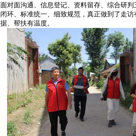
面对面沟通、信息登记、资料留存、综合研判
闭环、标准统一、细致规范，真正做到了走访
据、帮扶有温度。