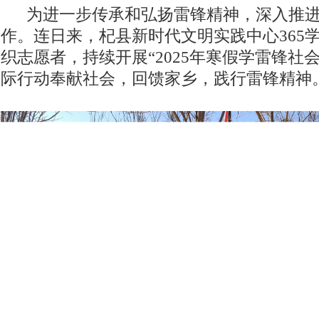
为进一步传承和弘扬雷锋精神，深入推进
作。连日来，杞县新时代文明实践中心365
织志愿者，持续开展“2025年寒假学雷锋社
际行动奉献社会，回馈家乡，践行雷锋精神