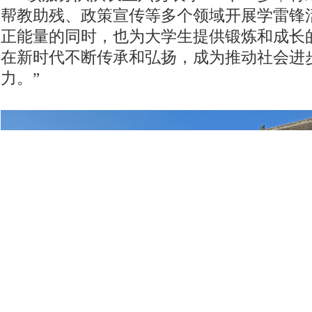
帮教助残、政策宣传等多个领域开展学雷锋
正能量的同时，也为大学生提供锻炼和成长
在新时代不断传承和弘扬，成为推动社会进
力。”