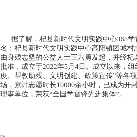
据了解，杞县新时代文明实践中心365学
名：杞县新时代文明实践中心高阳镇团城村
由身残志坚的公益人士王六勇发起，并经杞
批准，成立于2022年5月4日。成立以来，
疫、帮教助残、文明创建、政策宣传”等各项
场，累计志愿时长10000余小时，已成为开
理事单位，荣获“全国学雷锋先进集体”。