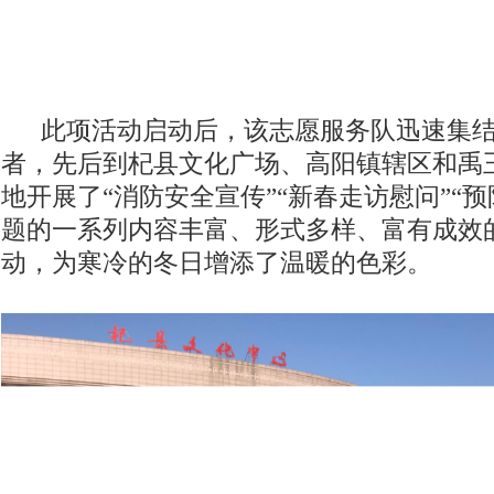
此项活动启动后，该志愿服务队迅速集结
者，先后到杞县文化广场、高阳镇辖区和禹
地开展了“消防安全宣传”“新春走访慰问”“
题的一系列内容丰富、形式多样、富有成效
动，为寒冷的冬日增添了温暖的色彩。