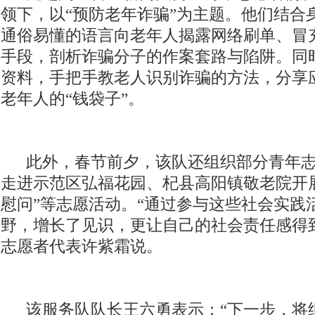
领下，以“预防老年诈骗”为主题。他们结合
通俗易懂的语言向老年人揭露网络刷单、冒
手段，剖析诈骗分子的作案套路与陷阱。同
资料，手把手教老人识别诈骗的方法，分享
老年人的“钱袋子”。
此外，春节前夕，该队还组织部分青年志
走进示范区弘福花园、杞县高阳镇敬老院开展
慰问”等志愿活动。“通过参与这些社会实践
野，增长了见识，更让自己的社会责任感得
志愿者代表许紫霜说。
该服务队队长王六勇表示：“下一步，将