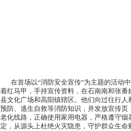
在首场以“消防安全宣传”为主题的活动中
着红马甲，手持宣传资料，在石南南和张番
县文化广场和高阳镇辖区。他们向过往行人
预防、逃生自救等消防知识，并发放宣传页
老化线路，正确使用家用电器，严格遵守烟
定，从源头上杜绝火灾隐患，守护群众生命