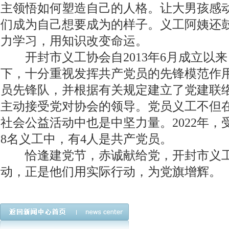
主领悟如何塑造自己的人格。让大男孩感
们成为自己想要成为的样子。义工阿姨还
力学习，用知识改变命运。
开封市义工协会自2013年6月成立以
下，十分重视发挥共产党员的先锋模范作
员先锋队，并根据有关规定建立了党建联
主动接受党对协会的领导。党员义工不但
社会公益活动中也是中坚力量。2022年
8名义工中，有4人是共产党员。
恰逢建党节，赤诚献给党，开封市义工
动，正是他们用实际行动，为党旗增辉。