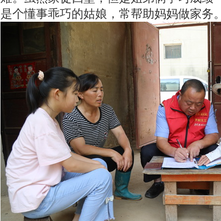
是个懂事乖巧的姑娘，常帮助妈妈做家务