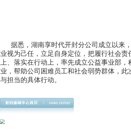
据悉，湖南享时代开封分公司成立以来，
业视为己任，立足自身定位，把履行社会责
上、落实在行动上，率先成立公益事业部，
业，帮助公司困难员工和社会弱势群体，此
与担当的具体行动。