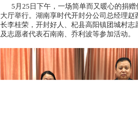
5月25日下午，一场简单而又暖心的捐赠
大厅举行。湖南享时代开封分公司总经理赵
长李桂荣，开封好人、杞县高阳镇团城村志
及志愿者代表石南南、乔利波等参加活动。