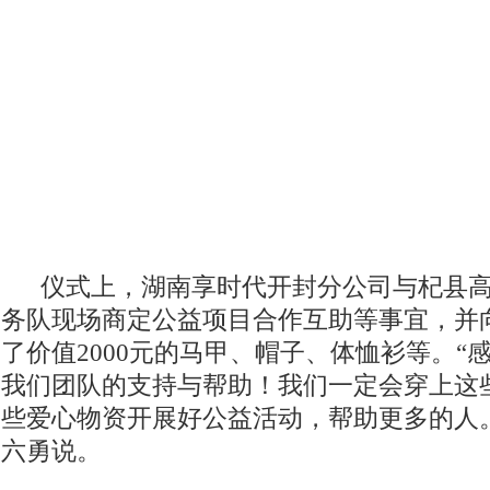
仪式上，湖南享时代开封分公司与杞县高
务队现场商定公益项目合作互助等事宜，并
了价值2000元的马甲、帽子、体恤衫等。“
我们团队的支持与帮助！我们一定会穿上这些
些爱心物资开展好公益活动，帮助更多的人
六勇说。