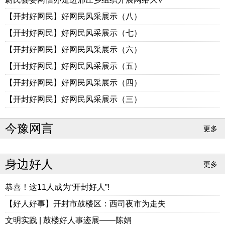
【开封好网民】好网民风采展示（八）
【开封好网民】好网民风采展示（七）
【开封好网民】好网民风采展示（六）
【开封好网民】好网民风采展示（五）
【开封好网民】好网民风采展示（四）
【开封好网民】好网民风采展示（三）
今豫网言
更多
身边好人
更多
恭喜！这11人成为“开封好人”!
【好人好事】开封市鼓楼区：西司夜市为走失
文明实践 | 鼓楼好人事迹展——陈娟